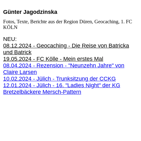
Günter Jagodzinska
Fotos, Texte, Berichte aus der Region Düren, Geocaching, 1. FC
KÖLN
NEU:
08.12.2024 - Geocaching - Die Reise von Batricka
und Batrick
19.05.2024 - FC Kölle - Mein erstes Mal
08.04.2024 - Rezension - "Neunzehn Jahre" von
Claire Larsen
10.02.2024 - Jülich - Trunksitzung der CCKG
12.01.2024 - Jülich - 16. "Ladies Night" der KG
Bretzelbäckere Mersch-Pattern