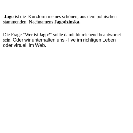
Jago
ist die Kurzform meines schönen, aus dem polnischen
stammenden, Nachnamens
Jagodzinska.
Die Frage "Wer ist Jago?" sollte damit hinreichend beantwortet
sein
. Oder wir unterhalten uns - live im richtigen Leben
oder virtuell im Web.