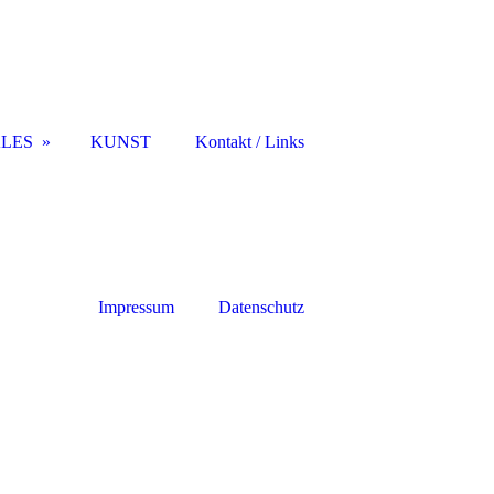
LES
KUNST
Kontakt / Links
Impressum
Datenschutz