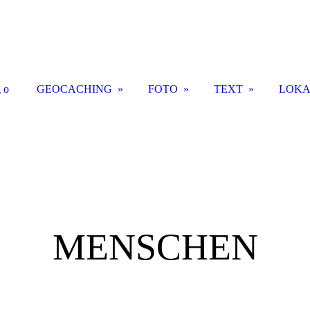
g o
GEOCACHING
FOTO
TEXT
LOKA
MENSCHEN