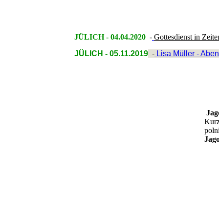
JÜLICH - 04.04.2020
-
Gottesdienst in Zeit
JÜLICH - 05.11.2019
-
Lisa Müller - Aben
Jag
Kurz
poln
Jago