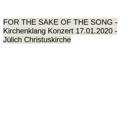
FOR THE SAKE OF THE SONG
-
Kirchenklang Konzert 17.01.2020 -
Jülich Christuskirche