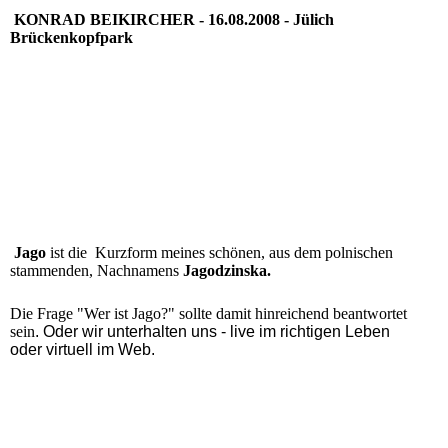
KONRAD BEIKIRCHER - 16.08.2008 - Jülich
Brückenkopfpark
Jago
ist die Kurzform meines schönen, aus dem polnischen
stammenden, Nachnamens
Jagodzinska.
Die Frage "Wer ist Jago?" sollte damit hinreichend beantwortet
sein
. Oder wir unterhalten uns - live im richtigen Leben
oder virtuell im Web.