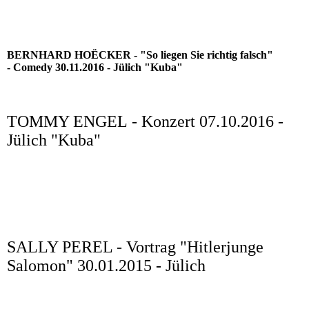
BERNHARD HO
Ë
CKER - "So liegen Sie richtig falsch"
- Comedy 30.11.2016 - Jülich "Kuba"
TOMMY ENGEL - Konzert 07.10.2016 -
Jülich "Kuba"
SALLY PEREL - Vortrag "Hitlerjunge
Salomon" 30.01.2015 - Jülich