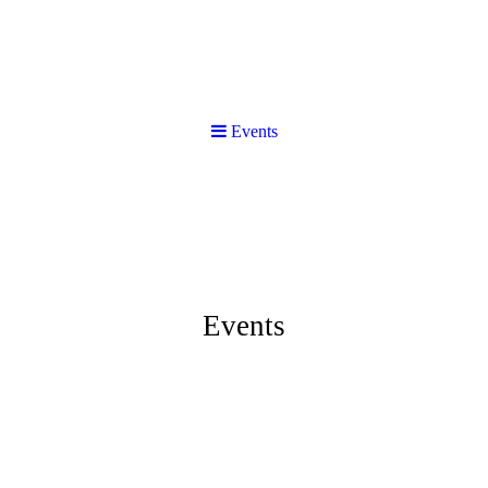
Events
Events