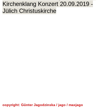
Kirchenklang Konzert 20.09.2019 -
Jülich Christuskirche
copyright: Günter Jagodzinska / jago / maxjago