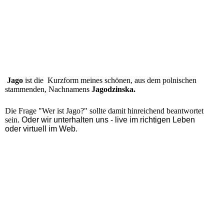
Jago
ist die Kurzform meines schönen, aus dem polnischen
stammenden, Nachnamens
Jagodzinska.
Die Frage "Wer ist Jago?" sollte damit hinreichend beantwortet
sein
. Oder wir unterhalten uns - live im richtigen Leben
oder virtuell im Web.