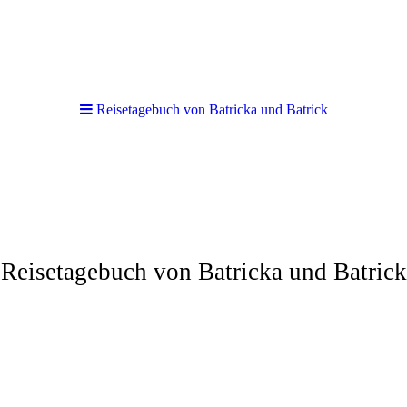
Reisetagebuch von Batricka und Batrick
Reisetagebuch von Batricka und Batrick