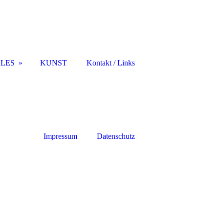
LES
KUNST
Kontakt / Links
Impressum
Datenschutz