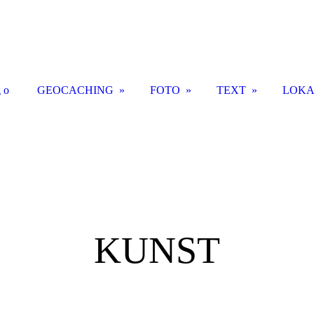
g o
GEOCACHING
FOTO
TEXT
LOKA
KUNST