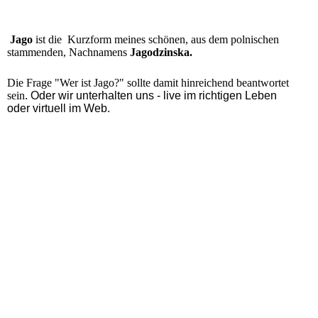
Jago
ist die Kurzform meines schönen, aus dem polnischen
stammenden, Nachnamens
Jagodzinska.
Die Frage "Wer ist Jago?" sollte damit hinreichend beantwortet
sein
. Oder wir unterhalten uns - live im richtigen Leben
oder virtuell im Web.