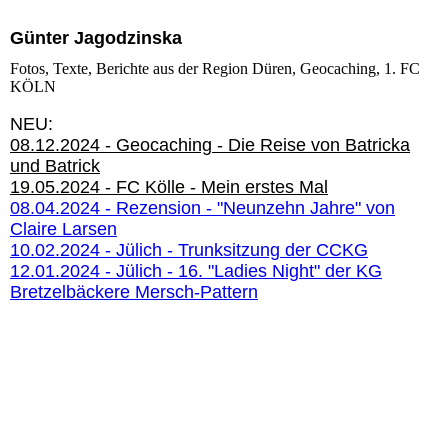
Günter Jagodzinska
Fotos, Texte, Berichte aus der Region Düren, Geocaching, 1. FC
KÖLN
NEU:
08.12.2024 - Geocaching - Die Reise von Batricka
und Batrick
19.05.2024 - FC Kölle - Mein erstes Mal
08.04.2024 - Rezension - "Neunzehn Jahre" von
Claire Larsen
10.02.2024 - Jülich - Trunksitzung der CCKG
12.01.2024 - Jülich - 16. "Ladies Night" der KG
Bretzelbäckere Mersch-Pattern